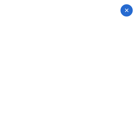
✕
网
资讯中心
联系我们
登录平台
异引发外界
1xBET中文官网
专业 · 信赖 · 安全